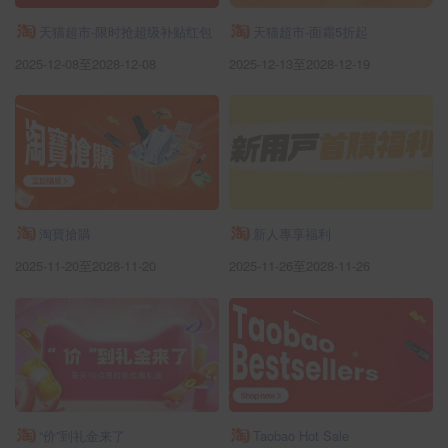
天猫超市-限时抢超级补贴红包
天猫超市-面霜5折起
2025-12-08至2028-12-08
2025-12-13至2028-12-19
淘寶搶購
新人專享福利
2025-11-20至2028-11-20
2025-11-26至2028-11-26
“价”到礼金来了
Taobao Hot Sale