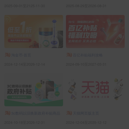
2025-09-01至2125-11-30
2025-08-29至2026-08-31
淘金币-首页
百亿补贴福利攻略
2024-12-14至2026-12-14
2024-09-10至2027-03-31
3c数码以旧换新政府补贴商品
天猫网页版主页
2024-10-18至2026-12-31
2024-12-04至2035-12-12