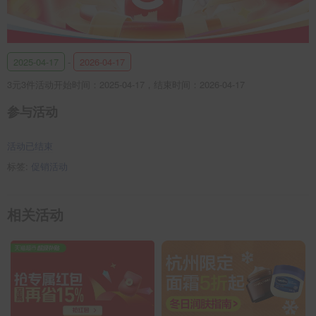
2025-04-17
-
2026-04-17
3元3件活动开始时间：2025-04-17，结束时间：2026-04-17
参与活动
活动已结束
标签:
促销活动
相关活动