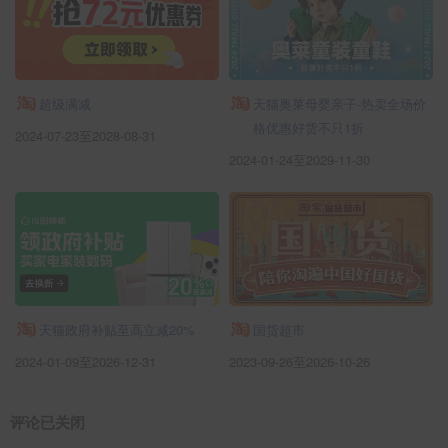
超级满减
天猫奥莱母婴亲子-热卖全场价
格优惠好货不只1折
2024-07-23至2028-08-31
2024-01-24至2029-11-30
天猫政府补贴至高立减20%
国货超市
2024-01-09至2026-12-31
2023-09-26至2026-10-26
评论已关闭