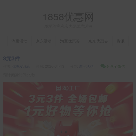
1858优惠网
发现淘宝京东大促优惠活动
淘宝活动
京东活动
淘宝优惠券
京东优惠券
资讯
3元3件
作者:
优惠发现官
时间:
2026-04-13
分类:
淘宝活动
分享至微信
预计阅读时间: 5秒