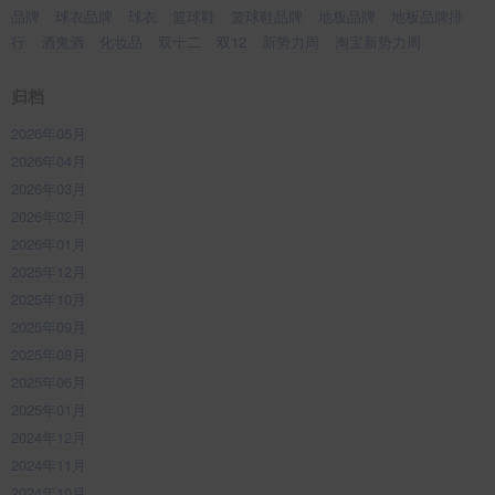
品牌
球衣品牌
球衣
篮球鞋
篮球鞋品牌
地板品牌
地板品牌排
行
酒鬼酒
化妆品
双十二
双12
新势力周
淘宝新势力周
归档
2026年05月
2026年04月
2026年03月
2026年02月
2026年01月
2025年12月
2025年10月
2025年09月
2025年08月
2025年06月
2025年01月
2024年12月
2024年11月
2024年10月