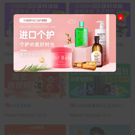
×
天猫国际自营优惠福利攻略
天猫国际自营优惠福利攻略
2024-08-15至2035-09-30
2024-08-15至2035-09-30
淘宝省钱购
以旧换新叠国补至高减40%
2024-07-25至2027-03-31
2024-03-18至2026-12-31