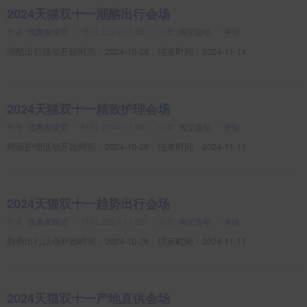
2024天猫双十一潮酷出行会场
作者:
优惠发现官
时间:
2024-11-03
分类:
淘宝活动
评论
潮酷出行活动开始时间：2024-10-28，结束时间：2024-11-11
2024天猫双十一精致护理会场
作者:
优惠发现官
时间:
2024-11-03
分类:
淘宝活动
评论
精致护理活动开始时间：2024-10-28，结束时间：2024-11-11
2024天猫双十一趋势出行会场
作者:
优惠发现官
时间:
2024-11-03
分类:
淘宝活动
评论
趋势出行活动开始时间：2024-10-28，结束时间：2024-11-11
2024天猫双十一产地直供会场