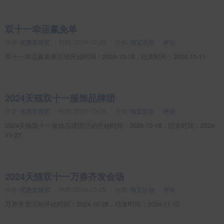
双十一幸运赢免单
作者:
优惠发现官
时间:
2024-10-28
分类:
淘宝活动
评论
双十一幸运赢免单活动开始时间：2024-10-18，结束时间：2024-11-11
2024天猫双十一服饰品牌团
作者:
优惠发现官
时间:
2024-10-28
分类:
淘宝活动
评论
2024天猫双十一服饰品牌团活动开始时间：2024-10-18，结束时间：2024-
11-23
2024天猫双十一万券齐发会场
作者:
优惠发现官
时间:
2024-10-28
分类:
淘宝活动
评论
万券齐发活动开始时间：2024-10-28，结束时间：2024-11-12