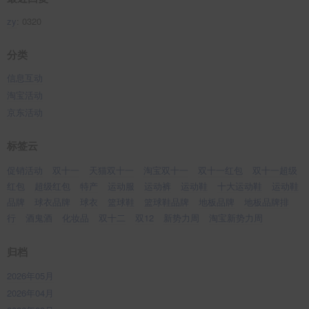
zy
: 0320
分类
信息互动
淘宝活动
京东活动
标签云
促销活动
双十一
天猫双十一
淘宝双十一
双十一红包
双十一超级
红包
超级红包
特产
运动服
运动裤
运动鞋
十大运动鞋
运动鞋
品牌
球衣品牌
球衣
篮球鞋
篮球鞋品牌
地板品牌
地板品牌排
行
酒鬼酒
化妆品
双十二
双12
新势力周
淘宝新势力周
归档
2026年05月
2026年04月