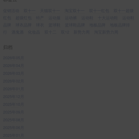
促销活动
双十一
天猫双十一
淘宝双十一
双十一红包
双十一超级
红包
超级红包
特产
运动服
运动裤
运动鞋
十大运动鞋
运动鞋
品牌
球衣品牌
球衣
篮球鞋
篮球鞋品牌
地板品牌
地板品牌排
行
酒鬼酒
化妆品
双十二
双12
新势力周
淘宝新势力周
归档
2026年05月
2026年04月
2026年03月
2026年02月
2026年01月
2025年12月
2025年10月
2025年09月
2025年08月
2025年06月
2025年01月