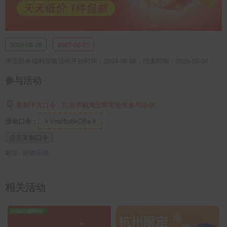
2024-08-26
-
2027-03-31
淘宝秒杀福利攻略活动开始时间：2024-08-26，结束时间：2026-03-31
参与活动
复制下方口令，打开手机淘宝即可抢先参与活动。
活动口令：
￥Vnaf5o6kOBe￥
点击复制口令
标签:
促销活动
相关活动