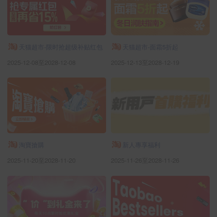
天猫超市-限时抢超级补贴红包
天猫超市-面霜5折起
2025-12-08至2028-12-08
2025-12-13至2028-12-19
淘寶搶購
新人專享福利
2025-11-20至2028-11-20
2025-11-26至2028-11-26