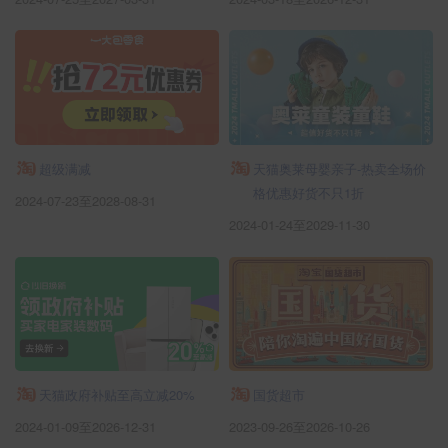
超级满减
天猫奥莱母婴亲子-热卖全场价
格优惠好货不只1折
2024-07-23至2028-08-31
2024-01-24至2029-11-30
天猫政府补贴至高立减20%
国货超市
2024-01-09至2026-12-31
2023-09-26至2026-10-26