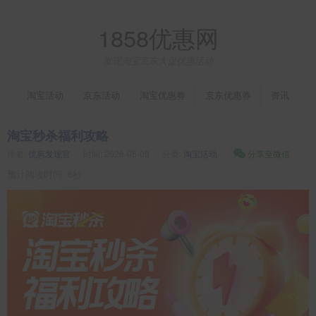
1858优惠网
发现淘宝京东大促优惠活动
淘宝活动
京东活动
淘宝优惠券
京东优惠券
资讯
淘宝秒杀福利攻略
作者:
优惠发现官
时间:
2026-05-08
分类:
淘宝活动
分享至微信
预计阅读时间: 6秒