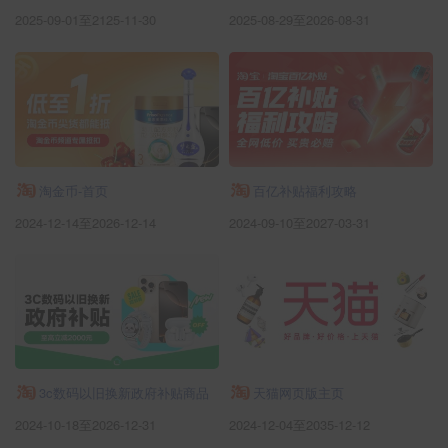
2025-09-01至2125-11-30
2025-08-29至2026-08-31
淘金币-首页
百亿补贴福利攻略
2024-12-14至2026-12-14
2024-09-10至2027-03-31
3c数码以旧换新政府补贴商品
天猫网页版主页
2024-10-18至2026-12-31
2024-12-04至2035-12-12