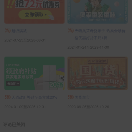
超级满减
天猫奥莱母婴亲子-热卖全场价
格优惠好货不只1折
2024-07-23至2028-08-31
2024-01-24至2029-11-30
天猫政府补贴至高立减20%
国货超市
2024-01-09至2026-12-31
2023-09-26至2026-10-26
评论已关闭