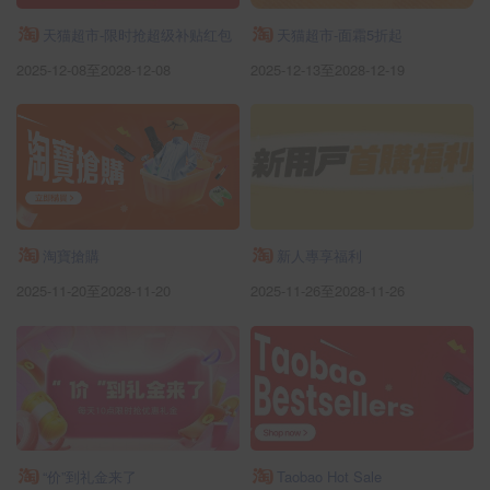
天猫超市-限时抢超级补贴红包
天猫超市-面霜5折起
2025-12-08至2028-12-08
2025-12-13至2028-12-19
淘寶搶購
新人專享福利
2025-11-20至2028-11-20
2025-11-26至2028-11-26
“价”到礼金来了
Taobao Hot Sale