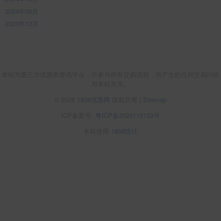
2024年08月
2023年12月
本站为第三方优惠券资讯平台，不参与所有交易流程，所产生的任何交易纠纷
与本站无关。
© 2026
1858优惠网
版权所有 |
Sitemap
ICP备案号:
粤ICP备2020115153号
本站使用
1858统计