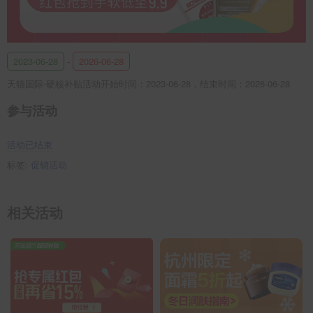
2023-06-28
-
2026-06-28
天猫国际-硬核补贴活动开始时间：2023-06-28，结束时间：2026-06-28
参与活动
活动已结束
标签:
促销活动
相关活动