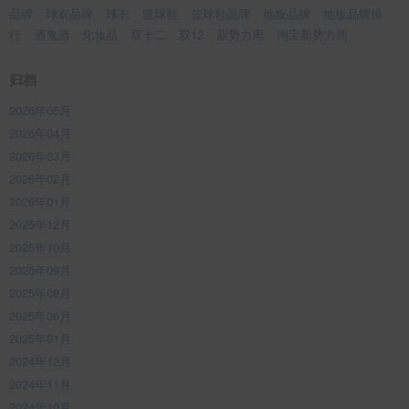
品牌
球衣品牌
球衣
篮球鞋
篮球鞋品牌
地板品牌
地板品牌排
行
酒鬼酒
化妆品
双十二
双12
新势力周
淘宝新势力周
归档
2026年05月
2026年04月
2026年03月
2026年02月
2026年01月
2025年12月
2025年10月
2025年09月
2025年08月
2025年06月
2025年01月
2024年12月
2024年11月
2024年10月