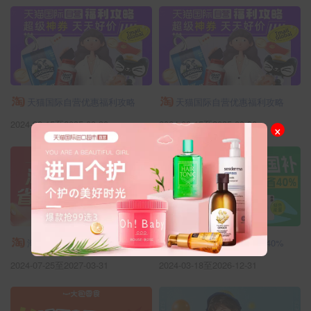
天猫国际自营优惠福利攻略
天猫国际自营优惠福利攻略
2024-08-15至2035-09-30
2024-08-15至2035-09-30
×
淘宝省钱购
以旧换新叠国补至高减40%
2024-07-25至2027-03-31
2024-03-18至2026-12-31