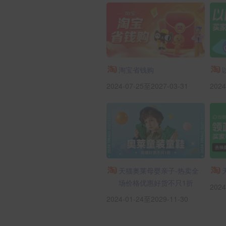
淘宝省钱购
2024-07-25至2027-03-31
2024
天猫奥莱母婴亲子-热卖全
场价格优惠好货不只1折
2024
2024-01-24至2029-11-30