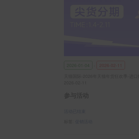
2026-01-04
-
2026-02-11
天猫国际-2026年天猫年货狂欢季-进口
2026-02-11
参与活动
活动已结束
标签:
促销活动