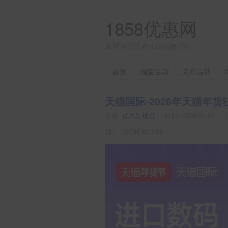
1858优惠网
发现淘宝京东大促优惠活动
首页
淘宝活动
京东活动
天猫国际-2026年天猫年
作者:
优惠发现官
时间:
2026-01-05
预计阅读时间: 9秒