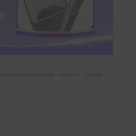
数码尖货可分期活动开始时间：2026-01-04，结束时间：