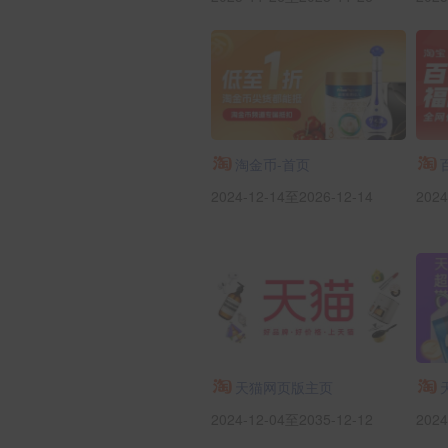
淘金币-首页
2024-12-14至2026-12-14
2024
天猫网页版主页
2024-12-04至2035-12-12
2024