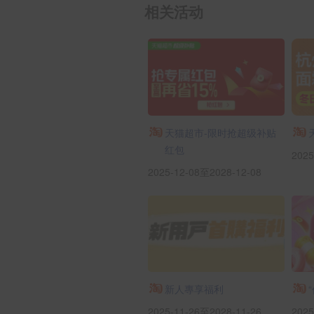
相关活动
天猫超市-限时抢超级补贴
红包
2025
2025-12-08至2028-12-08
新人專享福利
2025-11-26至2028-11-26
2025