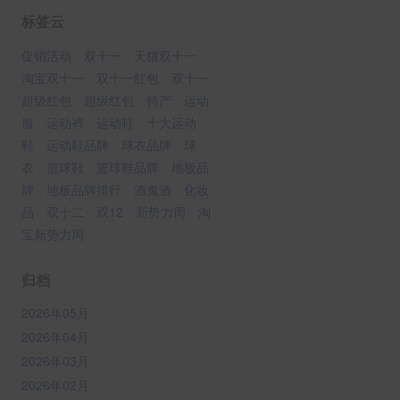
标签云
促销活动
双十一
天猫双十一
淘宝双十一
双十一红包
双十一
超级红包
超级红包
特产
运动
服
运动裤
运动鞋
十大运动
鞋
运动鞋品牌
球衣品牌
球
衣
篮球鞋
篮球鞋品牌
地板品
牌
地板品牌排行
酒鬼酒
化妆
品
双十二
双12
新势力周
淘
宝新势力周
归档
2026年05月
2026年04月
2026年03月
2026年02月