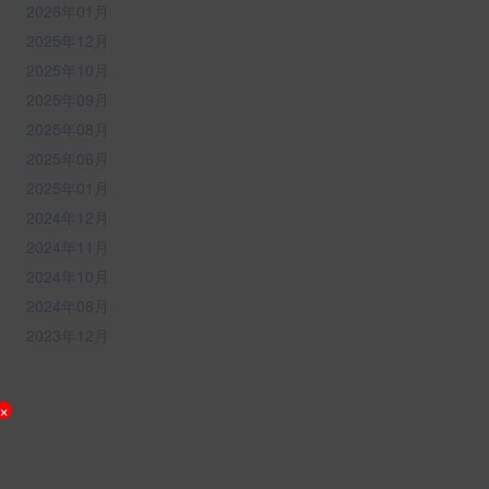
2026年01月
2025年12月
2025年10月
2025年09月
2025年08月
2025年06月
2025年01月
2024年12月
2024年11月
2024年10月
2024年08月
2023年12月
×