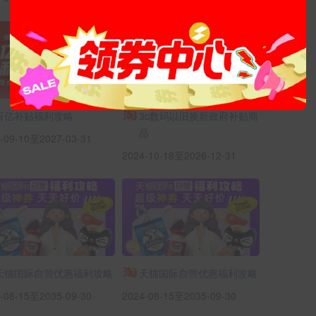
百亿补贴福利攻略
3c数码以旧换新政府补贴商
品
-09-10至2027-03-31
2024-10-18至2026-12-31
天猫国际自营优惠福利攻略
天猫国际自营优惠福利攻略
-08-15至2035-09-30
2024-08-15至2035-09-30