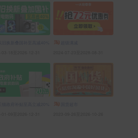
以旧换新叠国补至高减40%
超级满减
-03-18至2026-12-31
2024-07-23至2028-08-31
天猫政府补贴至高立减20%
国货超市
-01-09至2026-12-31
2023-09-26至2026-10-26