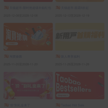
天猫超市-限时抢超级补贴红包
天猫超市-面霜5折起
2025-12-08至2028-12-08
2025-12-13至2028-12-19
淘寶搶購
新人專享福利
2025-11-20至2028-11-20
2025-11-26至2028-11-26
“价”到礼金来了
Taobao Hot Sale