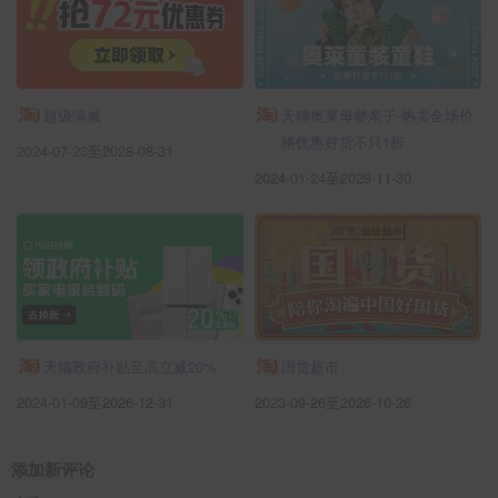
超级满减
天猫奥莱母婴亲子-热卖全场价
格优惠好货不只1折
2024-07-23至2028-08-31
2024-01-24至2029-11-30
天猫政府补贴至高立减20%
国货超市
2024-01-09至2026-12-31
2023-09-26至2026-10-26
添加新评论