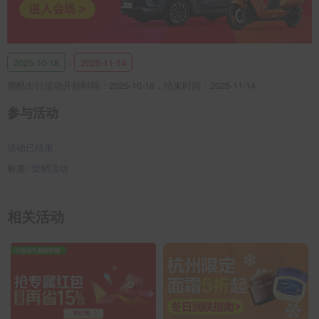
2025-10-18
-
2025-11-14
潮酷出行活动开始时间：2025-10-18，结束时间：2025-11-14
参与活动
活动已结束
标签:
促销活动
相关活动