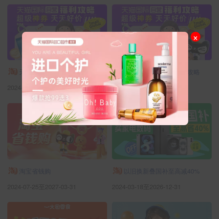
×
天猫国际自营优惠福利攻略
天猫国际自营优惠福利攻略
2024-08-15至2035-09-30
2024-08-15至2035-09-30
淘宝省钱购
以旧换新叠国补至高减40%
2024-07-25至2027-03-31
2024-03-18至2026-12-31