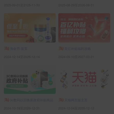
2025-09-01至2125-11-30
2025-08-29至2026-08-31
淘金币-首页
百亿补贴福利攻略
2024-12-14至2026-12-14
2024-09-10至2027-03-31
3c数码以旧换新政府补贴商品
天猫网页版主页
2024-10-18至2026-12-31
2024-12-04至2035-12-12