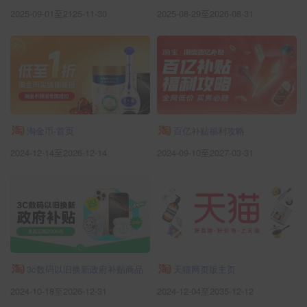
2025-09-01至2125-11-30
2025-08-29至2026-08-31
淘金币-首页
百亿补贴福利攻略
2024-12-14至2026-12-14
2024-09-10至2027-03-31
3c数码以旧换新政府补贴商品
天猫网页版主页
2024-10-18至2026-12-31
2024-12-04至2035-12-12