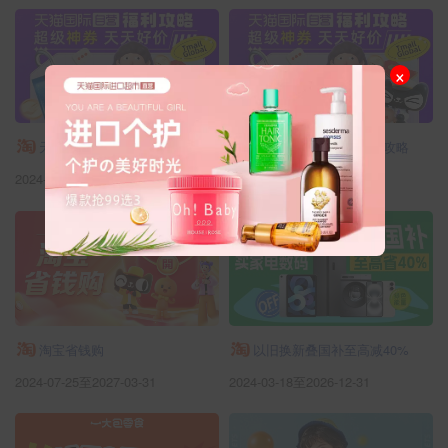
×
天猫国际自营优惠福利攻略
天猫国际自营优惠福利攻略
2024-08-15至2035-09-30
2024-08-15至2035-09-30
淘宝省钱购
以旧换新叠国补至高减40%
2024-07-25至2027-03-31
2024-03-18至2026-12-31