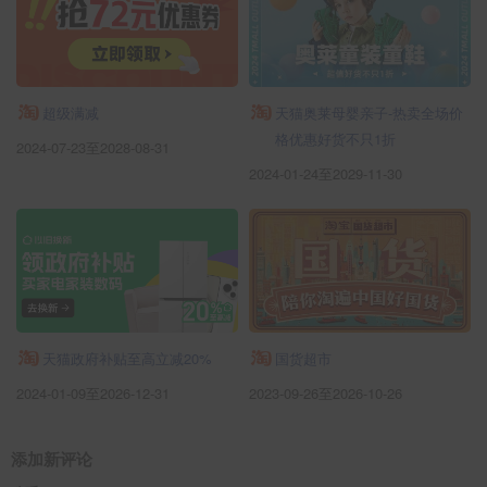
超级满减
天猫奥莱母婴亲子-热卖全场价
格优惠好货不只1折
2024-07-23至2028-08-31
2024-01-24至2029-11-30
天猫政府补贴至高立减20%
国货超市
2024-01-09至2026-12-31
2023-09-26至2026-10-26
添加新评论