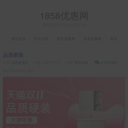
1858优惠网
发现淘宝京东大促优惠活动
淘宝活动
京东活动
淘宝优惠券
京东优惠券
资讯
品质硬装
作者:
优惠发现官
时间:
2025-10-30
分类:
淘宝活动
分享至微信
预计阅读时间: 5秒