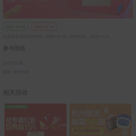
2025-10-18
-
2025-11-14
品质硬装活动开始时间：2025-10-18，结束时间：2025-11-14
参与活动
活动已结束
标签:
促销活动
相关活动