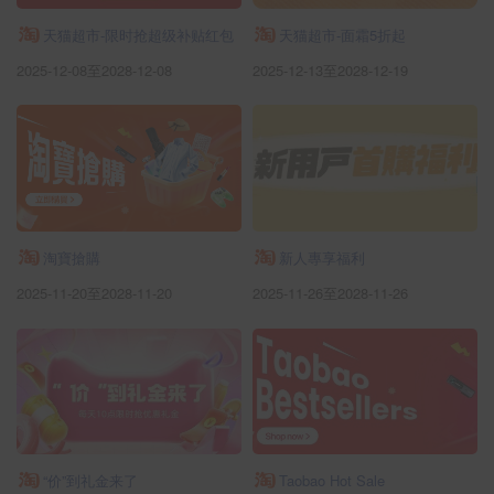
天猫超市-限时抢超级补贴红包
天猫超市-面霜5折起
2025-12-08至2028-12-08
2025-12-13至2028-12-19
淘寶搶購
新人專享福利
2025-11-20至2028-11-20
2025-11-26至2028-11-26
“价”到礼金来了
Taobao Hot Sale